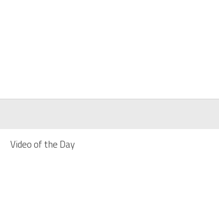
Video of the Day