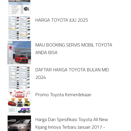
HARGA TOYOTA JULI 2025
MAU BOOKING SERVIS MOBIL TOYOTA
ANDA BISA
DAFTAR HARGA TOYOTA BULAN MEI
2024
Promo Toyota Kemerdekaan
Harga Dan Spesifikasi Toyota All New
Kijang Innova Terbaru Januari 2017 -