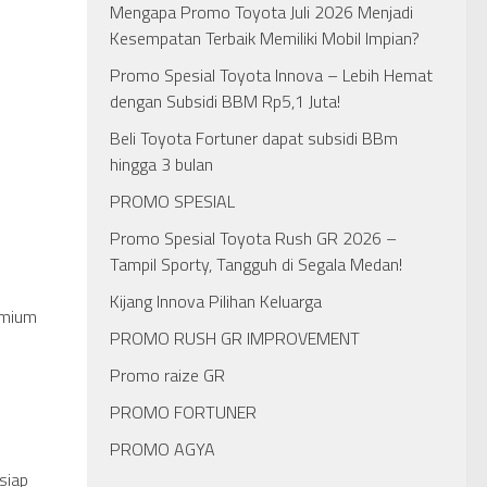
Mengapa Promo Toyota Juli 2026 Menjadi
Kesempatan Terbaik Memiliki Mobil Impian?
Promo Spesial Toyota Innova – Lebih Hemat
dengan Subsidi BBM Rp5,1 Juta!
Beli Toyota Fortuner dapat subsidi BBm
hingga 3 bulan
PROMO SPESIAL
Promo Spesial Toyota Rush GR 2026 –
Tampil Sporty, Tangguh di Segala Medan!
Kijang Innova Pilihan Keluarga
emium
PROMO RUSH GR IMPROVEMENT
Promo raize GR
PROMO FORTUNER
PROMO AGYA
siap