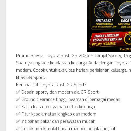
Promo Spesial Toyota Rush GR 2026 – Tampil Sporty, Tan
Saatnya upgrade kendaraan keluarga Anda dengan Toyota R
modern. Cocok untuk aktivitas harian, perjalanan keluarga,
khas GR Sport.
Kenapa Pilih Toyota Rush GR Sport?
✅ Desain sporty dan modern ala GR Sport
✅ Ground clearance tinggi, nyaman di berbagai medan
✅ Kabin luas dan nyaman untuk keluarga
✅ Fitur keselamatan lengkap dan modern
✅ Irit bahan bakar dan perawatan mudah
✅ Cocok untuk mobil harian maupun perjalanan jauh