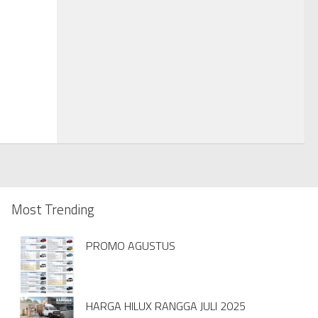
Most Trending
PROMO AGUSTUS
HARGA HILUX RANGGA JULI 2025