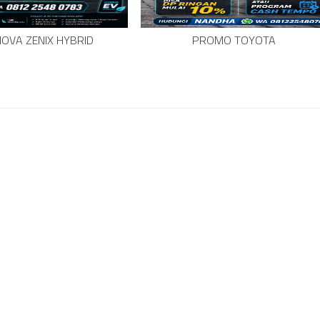
OVA ZENIX HYBRID
PROMO TOYOTA