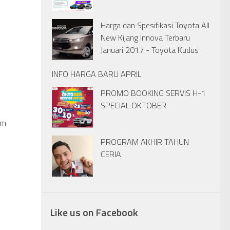
Harga dan Spesifikasi Toyota All
New Kijang Innova Terbaru
Januari 2017 - Toyota Kudus
INFO HARGA BARU APRIL
PROMO BOOKING SERVIS H-1
SPECIAL OKTOBER
um
PROGRAM AKHIR TAHUN
CERIA
Like us on Facebook