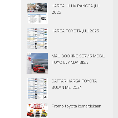
HARGA HILUX RANGGA JULI
2025
HARGA TOYOTA JULI 2025
MAU BOOKING SERVIS MOBIL
TOYOTA ANDA BISA
DAFTAR HARGA TOYOTA
BULAN MEI 2024
Promo toyota kemerdekaan