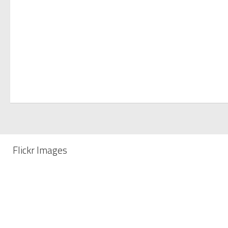
Flickr Images