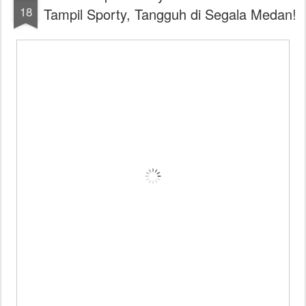
18
Tampil Sporty, Tangguh di Segala Medan!