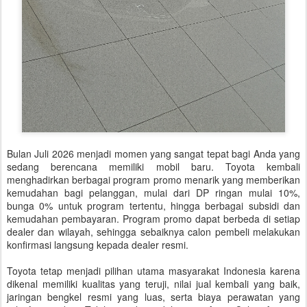
Bulan Juli 2026 menjadi momen yang sangat tepat bagi Anda yang
sedang berencana memiliki mobil baru. Toyota kembali
menghadirkan berbagai program promo menarik yang memberikan
kemudahan bagi pelanggan, mulai dari DP ringan mulai 10%,
bunga 0% untuk program tertentu, hingga berbagai subsidi dan
kemudahan pembayaran. Program promo dapat berbeda di setiap
dealer dan wilayah, sehingga sebaiknya calon pembeli melakukan
konfirmasi langsung kepada dealer resmi.
Toyota tetap menjadi pilihan utama masyarakat Indonesia karena
dikenal memiliki kualitas yang teruji, nilai jual kembali yang baik,
jaringan bengkel resmi yang luas, serta biaya perawatan yang