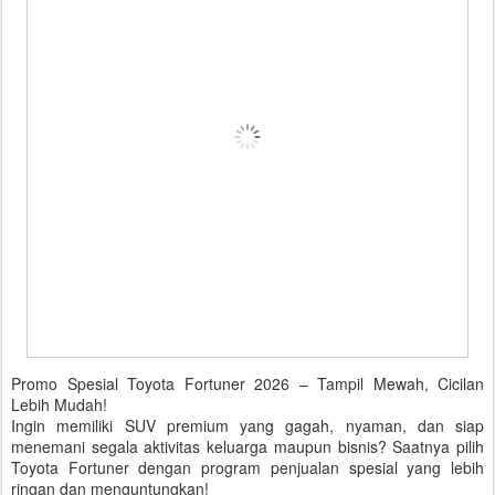
Promo Spesial Toyota Fortuner 2026 – Tampil Mewah, Cicilan
Lebih Mudah!
Ingin memiliki SUV premium yang gagah, nyaman, dan siap
menemani segala aktivitas keluarga maupun bisnis? Saatnya pilih
Toyota Fortuner dengan program penjualan spesial yang lebih
ringan dan menguntungkan!