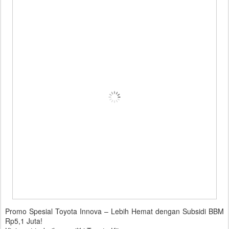
Promo Spesial Toyota Innova – Lebih Hemat dengan Subsidi BBM
Rp5,1 Juta!