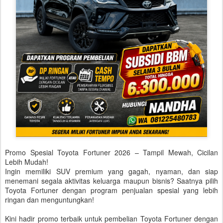
Promo Spesial Toyota Fortuner 2026 – Tampil Mewah, Cicilan
Lebih Mudah!
Ingin memiliki SUV premium yang gagah, nyaman, dan siap
menemani segala aktivitas keluarga maupun bisnis? Saatnya pilih
Toyota Fortuner dengan program penjualan spesial yang lebih
ringan dan menguntungkan!
Kini hadir promo terbaik untuk pembelian Toyota Fortuner dengan