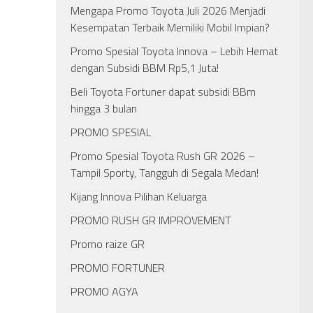
Mengapa Promo Toyota Juli 2026 Menjadi
Kesempatan Terbaik Memiliki Mobil Impian?
Promo Spesial Toyota Innova – Lebih Hemat
dengan Subsidi BBM Rp5,1 Juta!
Beli Toyota Fortuner dapat subsidi BBm
hingga 3 bulan
PROMO SPESIAL
Promo Spesial Toyota Rush GR 2026 –
Tampil Sporty, Tangguh di Segala Medan!
Kijang Innova Pilihan Keluarga
PROMO RUSH GR IMPROVEMENT
Promo raize GR
PROMO FORTUNER
PROMO AGYA