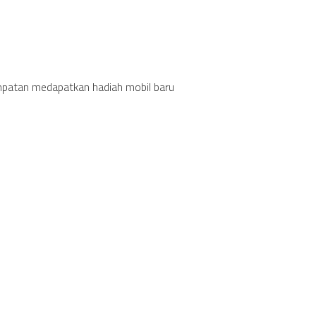
patan medapatkan hadiah mobil baru